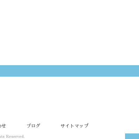
わせ
ブログ
サイトマップ
 Reserved.