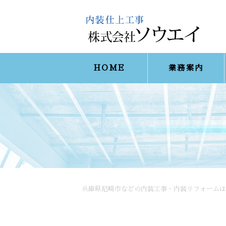
HOME
業務案内
兵庫県尼崎市などの内装工事・内装リフォームは