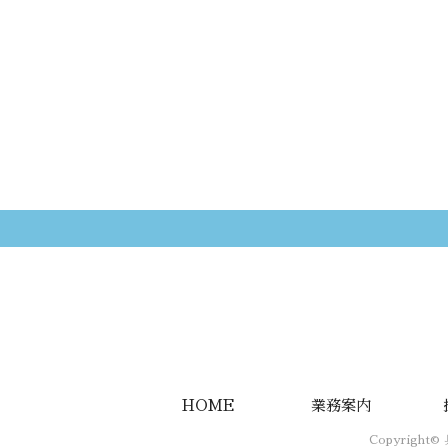
HOME
業務案内
Copyright