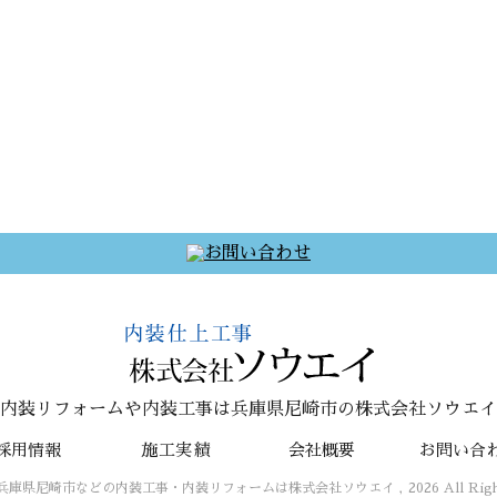
内装リフォームや内装工事は兵庫県尼崎市の株式会社ソウエイ
採用情報
施工実績
会社概要
お問い合
© 兵庫県尼崎市などの内装工事・内装リフォームは株式会社ソウエイ , 2026 All Rights