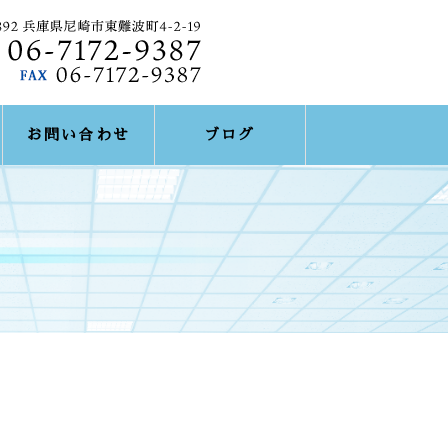
お問い合わせ
ブログ