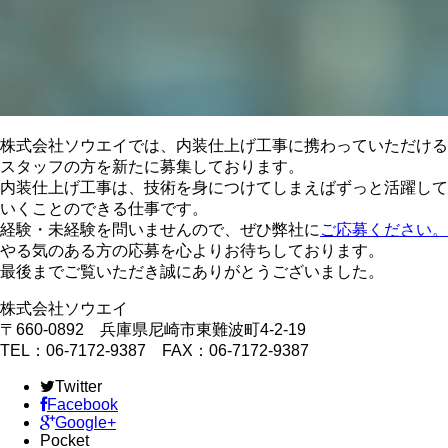
株式会社ソウエイでは、内装仕上げ工事に携わっていただける
スタッフの方を新たに募集しております。
内装仕上げ工事は、技術を身につけてしまえばずっと活躍して
いくことのできる仕事です。
経験・未経験を問いませんので、ぜひ弊社に
ご応募ください。
やる気のある方の応募を心よりお待ちしております。
最後までご覧いただき誠にありがとうございました。
株式会社ソウエイ
〒660-0892 兵庫県尼崎市東難波町4-2-19
TEL：06-7172-9387 FAX：06-7172-9387
Twitter
Facebook
Google+
Pocket