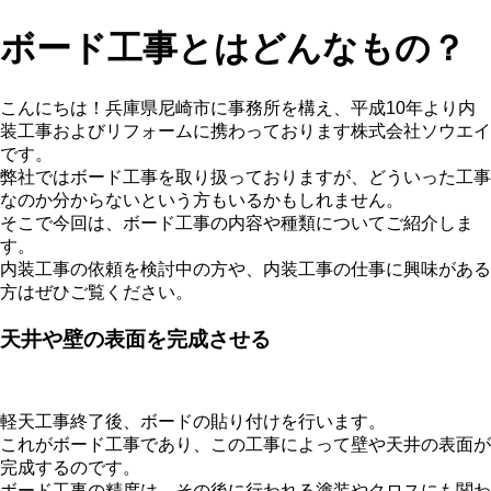
ボード工事とはどんなもの？
こんにちは！兵庫県尼崎市に事務所を構え、平成10年より内
装工事およびリフォームに携わっております株式会社ソウエイ
です。
弊社ではボード工事を取り扱っておりますが、どういった工事
なのか分からないという方もいるかもしれません。
そこで今回は、ボード工事の内容や種類についてご紹介しま
す。
内装工事の依頼を検討中の方や、内装工事の仕事に興味がある
方はぜひご覧ください。
天井や壁の表面を完成させる
軽天工事終了後、ボードの貼り付けを行います。
これがボード工事であり、この工事によって壁や天井の表面が
完成するのです。
ボード工事の精度は、その後に行われる塗装やクロスにも関わ