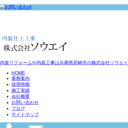
内装リフォームや内装工事は兵庫県尼崎市の株式会社ソウエイ
HOME
業務案内
採用情報
施工実績
会社概要
お問い合わせ
ブログ
サイトマップ