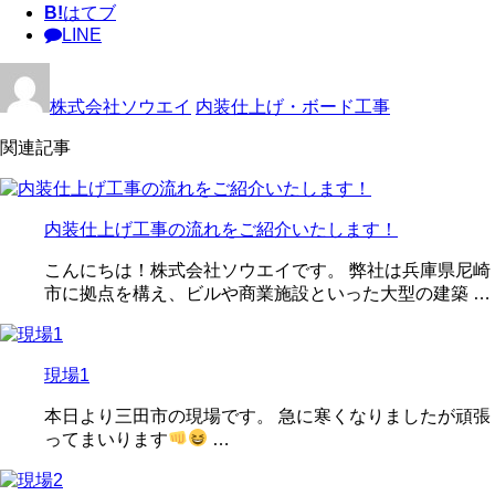
B!
はてブ
LINE
株式会社ソウエイ
内装仕上げ・ボード工事
関連記事
内装仕上げ工事の流れをご紹介いたします！
こんにちは！株式会社ソウエイです。 弊社は兵庫県尼崎
市に拠点を構え、ビルや商業施設といった大型の建築 …
現場1
本日より三田市の現場です。 急に寒くなりましたが頑張
ってまいります
…