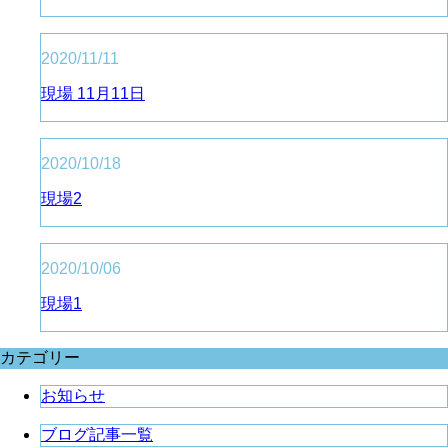
2020/11/11
現場 11月11日
2020/10/18
現場2
2020/10/06
現場1
カテゴリー
お知らせ
ブログ記事一覧