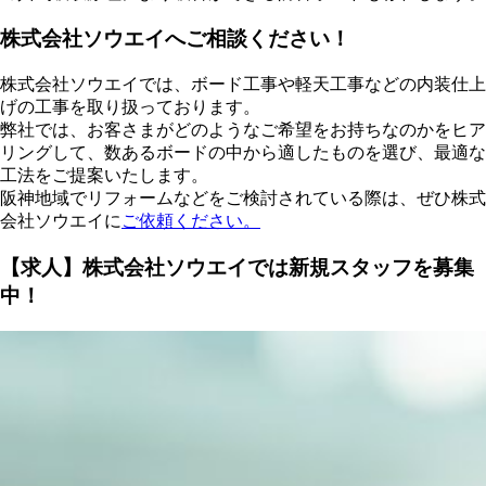
株式会社ソウエイへご相談ください！
株式会社ソウエイでは、ボード工事や軽天工事などの内装仕上
げの工事を取り扱っております。
弊社では、お客さまがどのようなご希望をお持ちなのかをヒア
リングして、数あるボードの中から適したものを選び、最適な
工法をご提案いたします。
阪神地域でリフォームなどをご検討されている際は、ぜひ株式
会社ソウエイに
ご依頼ください。
【求人】株式会社ソウエイでは新規スタッフを募集
中！